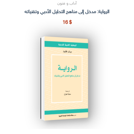
آداب و فنون
الرواية: مدخل إلى مناهج التحليل الأدبي وتقنياته
16
$