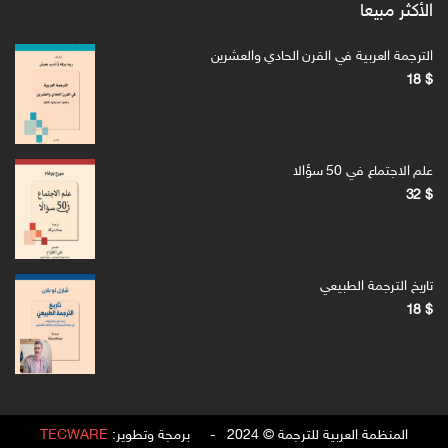
الأكثر مبيعا
الترجمة العربية في القرن الحادي والعشرين
18
$
علم الاجتماع في 50 سؤالا
32
$
تاريخ الترجمة الطبيعي
18
$
المنظمة العربية للترجمة © 2024 - برمجة وتطوير:
TECWARE