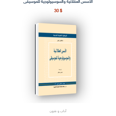
الأسس العقلانية والسوسيولوجية للموسيقى
30
$
آداب و فنون