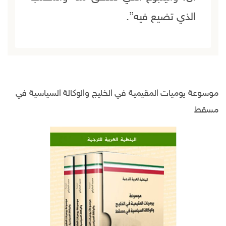
الذي تضيع فيه”.
موسوعة يوميات المقيمية في الخليج والوكالة السياسية في
مسقط