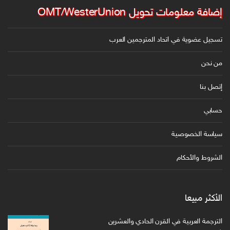
إضافة معلومات تحويل OMT/WesterUnion
تسجيل عضوية في اتحاد المترجمين العرب
من نحن
إتصل بنا
حسابي
سياسة الخصوصية
الشروط والأحكام
الأكثر مبيعا
الترجمة العربية في القرن الحادي والعشرين