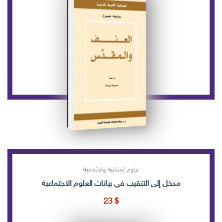
علوم إنسانية واجتماعية
مدخل إلى التنقيب في بيانات العلوم الاجتماعية
23
$