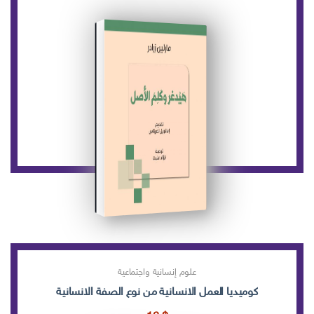
علوم إنسانية واجتماعية
كوميديا العمل الانسانية من نوع الصفة الانسانية