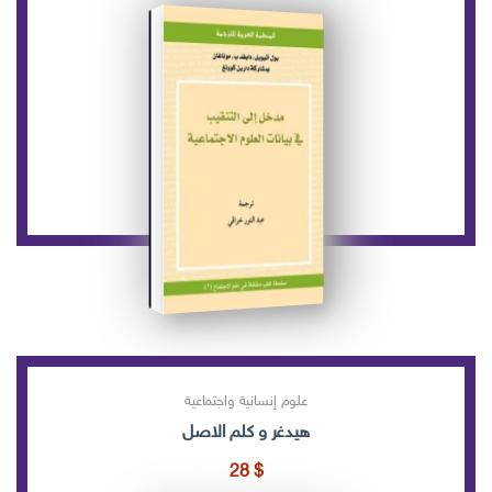
علوم إنسانية واجتماعية
هيدغر و كلم الاصل
28
$