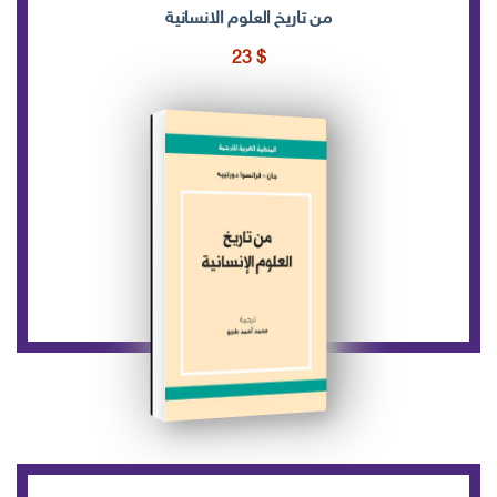
من تاريخ العلوم الانسانية
23
$