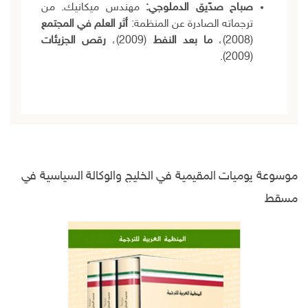
صباح صدّيق الدملوجي:
مهندس ميكانيك. من
ترجماته الصادرة عن المنظمة:
أثر العلم في المجتمع
(2008)،
ما بعد النفط
(2009)،
رقص الجزيئات
(2009).
موسوعة يوميات المقيمية في الخليج والوكالة السياسية في
مسقط