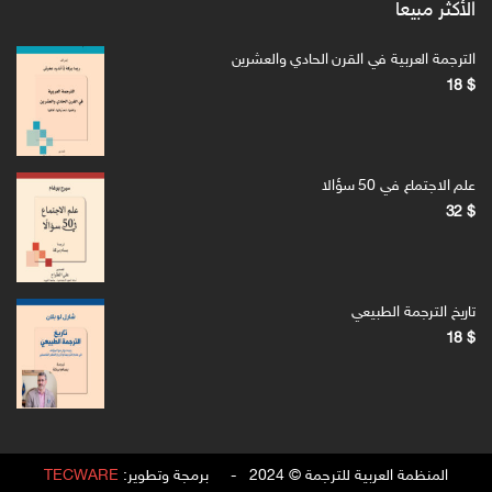
الأكثر مبيعا
الترجمة العربية في القرن الحادي والعشرين
18
$
علم الاجتماع في 50 سؤالا
32
$
تاريخ الترجمة الطبيعي
18
$
المنظمة العربية للترجمة © 2024 - برمجة وتطوير:
TECWARE