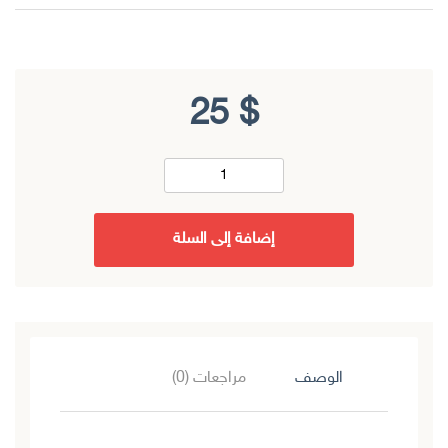
25
$
إضافة إلى السلة
الوصف
مراجعات (0)