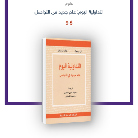
علوم
التداولية اليوم: علم جديد في التواصل
9
$