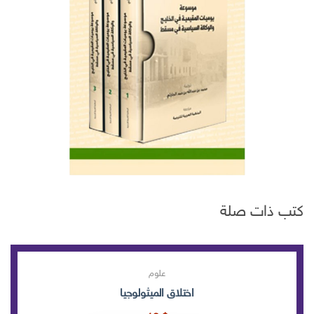
كتب ذات صلة
علوم
اختلاق الميثولوجيا