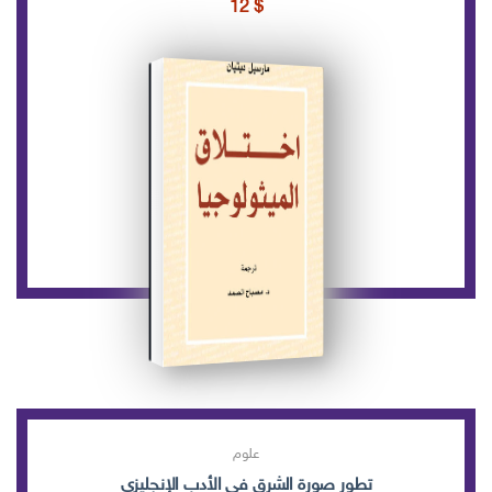
12
$
علوم
تطور صورة الشرق في الأدب الإنجليزي