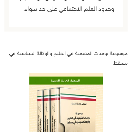
وحدود العلم الاجتماعي على حد سواء.
موسوعة يوميات المقيمية في الخليج والوكالة السياسية في
مسقط