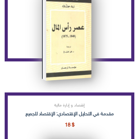
إقتصاد و إدارة مالية
مقدمة في التحليل الإقتصادي: الإقتصاد للجميع
18
$