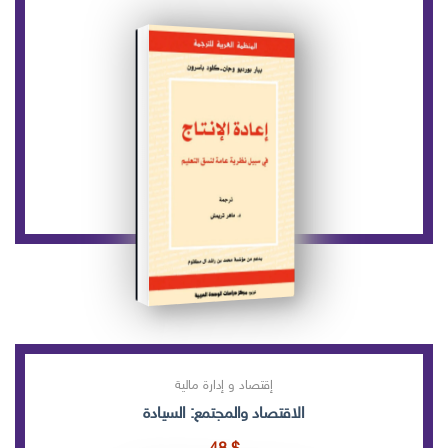
إقتصاد و إدارة مالية
الاقتصاد والمجتمع: السيادة