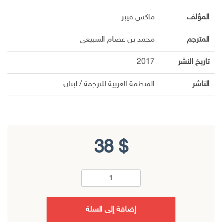
المؤلف
ماكس فيبر
المترجم
محمد بن عصام السبيعي
تاريخ النشر
2017
الناشر
المنظمة العربية للترجمة / لبنان
38
$
إضافة إلى السلة