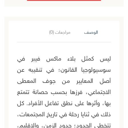
الوصف
مراجعات (0)
ليس كمثل بلاء ماكس فيبر في
سوسيولوجيا القانون؛ في تنقيبه عن
أصل المعايير من جوف المعطى
الاجتماعي، فرزها بحسب حصانة تتمتع
بها، وأثرها على نطق تفاعل الأفراد. كل
ذلك في ثنايا رحلة في تاريخ المجتمعات،
تتخطى الحدود؛ حدود الزمن، والإقليم،