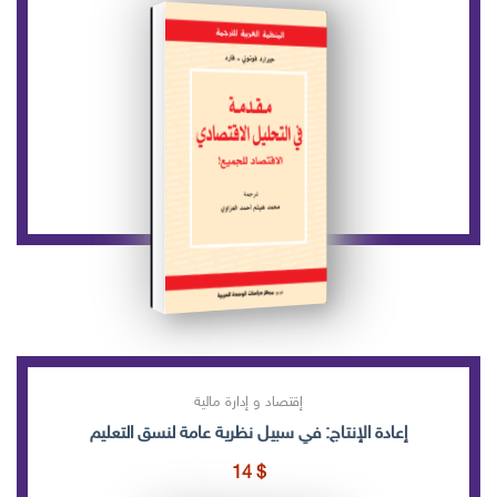
إقتصاد و إدارة مالية
إعادة الإنتاج: في سبيل نظرية عامة لنسق التعليم
14
$