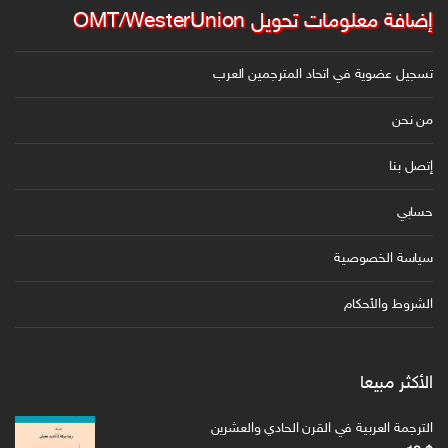
إضافة معلومات تحويل OMT/WesterUnion
تسجيل عضوية في اتحاد المترجمين العرب
من نحن
إتصل بنا
حسابي
سياسة الخصوصية
الشروط والأحكام
الأكثر مبيعا
الترجمة العربية في القرن الحادي والعشرين