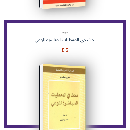
علوم
بحث في المعطيات المباشرة للوعي
8
$