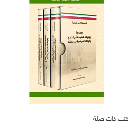
كتب ذات صلة