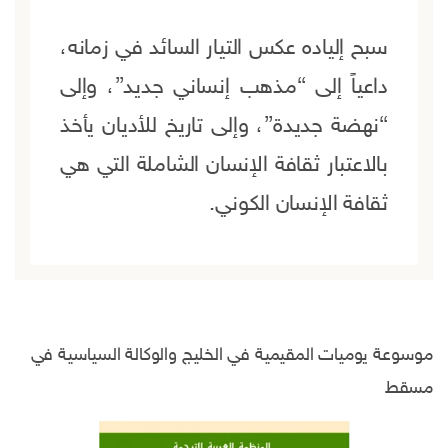
سبح إلياده عكس التيار السائد في زمانه،
داعياً إلى “مذهب إنساني جديد”، وإلى
“نهضة جديدة”، وإلى تاريخ للأديان يأخذ
بالاعتبار ثقافة الإنسان الشاملة التي هي
ثقافة الإنسان الكوني.
موسوعة يوميات المقيمية في الخليج والوكالة السياسية في
مسقط