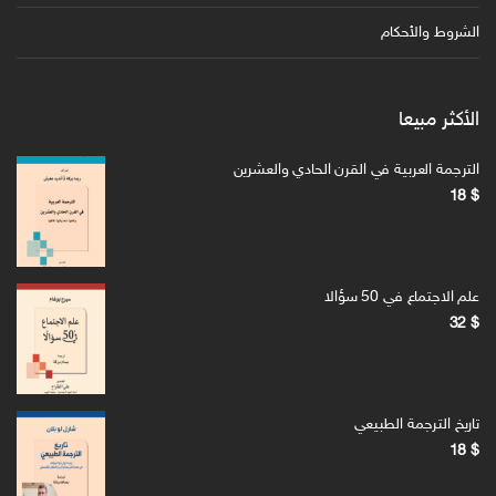
الشروط والأحكام
الأكثر مبيعا
الترجمة العربية في القرن الحادي والعشرين
18
$
علم الاجتماع في 50 سؤالا
32
$
تاريخ الترجمة الطبيعي
18
$