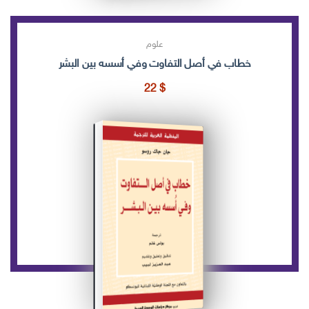
علوم
خطاب في أصل التفاوت وفي أسسه بين البشر
22
$