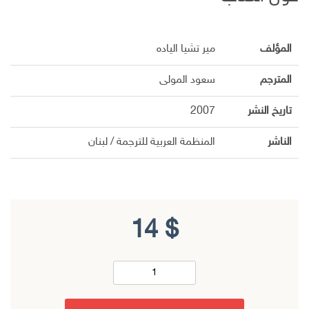
المؤلف
مير تشيا الياده
المترجم
سعود المولى
تاريخ النشر
2007
الناشر
المنظمة العربية للترجمة / لبنان
14
$