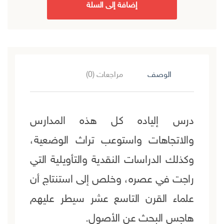
إضافة إلى السلة
الوصف
مراجعات (0)
درس إلياده كل هذه المدارس
والاتجاهات واستوعب تراث الوضعية،
وكذلك الدراسات النقدية والتأويلية التي
راجت في عصره، وخلص إلى استنتاج أن
علماء القرن التاسع عشر سيطر عليهم
هاجس البحث عن الأصول.