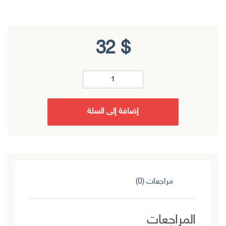
32
$
إضافة إلى السلة
مراجعات (0)
المراجعات