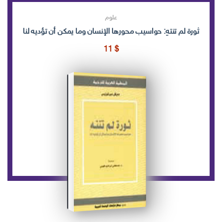
علوم
ثورة لم تنتهِ: حواسيب محورها الإنسان وما يمكن أن تؤديه لنا
11
$