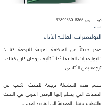
كود التخزين:
9789953018355
علوم
البوليميرات العالية الأداء
صدر حديثاً عن المنظمة العربية للترجمة كتاب:
“البوليميرات العالية الأداء” تأليف يوهان كارل فينك،
ترجمة يمن الأتاسي.
تضم هذه السلسلة ترجمة لأحدث الكتب عن
التقنيات التي يحتاج إليها الوطن العربي في البحث
والتطوير ونقل المعرفة إلى القارئ العربي.