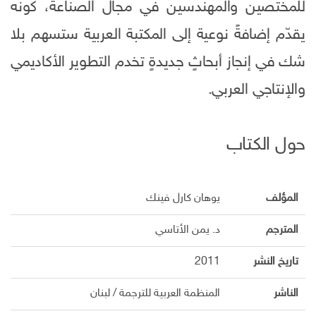
للمختصين والمهندسين في مجال الصناعة، كونه
يقدّم إضافةً نوعية إلى المكتبة العربية ستسهم بلا
شك في إنجاز أبحاثٍ جديدةٍ تخدم التطوير الأكاديمي
والإنتاجي العربي.
حول الكتاب
المؤلف
يوهان كارل فينك
المترجم
د. يمن الأتاسي
تاريخ النشر
2011
الناشر
المنظمة العربية للترجمة / لبنان