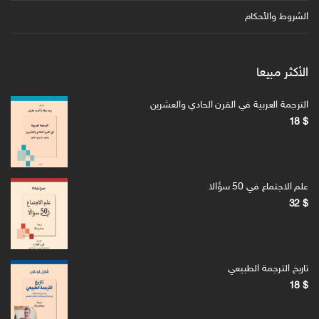
الشروط والأحكام
الأكثر مبيعا
الترجمة العربية في القرن الحادي والعشرين
18
$
علم الاجتماع في 50 سؤالا
32
$
تاريخ الترجمة الطبيعي
18
$