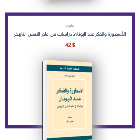
علوم
الأسطورة والفكر عند اليونان: دراسات في علم النفس التاريخي
42
$