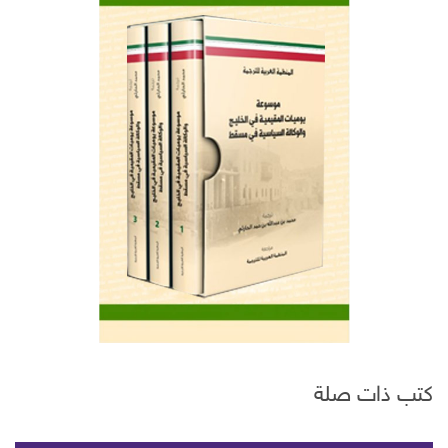
كتب ذات صلة