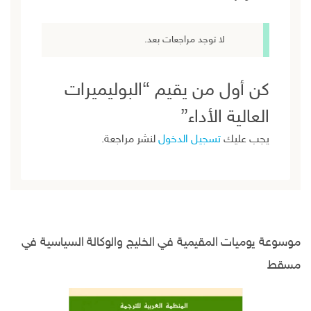
لا توجد مراجعات بعد.
كن أول من يقيم “البوليميرات
العالية الأداء”
يجب عليك
تسجيل الدخول
لنشر مراجعة.
موسوعة يوميات المقيمية في الخليج والوكالة السياسية في
مسقط