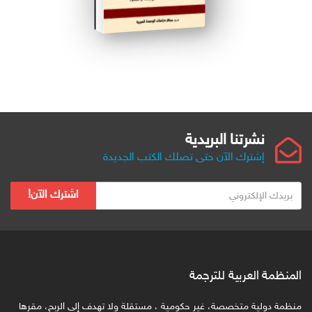
نشرتنا البريدية
إشترك الآن حتى تصلك الكتب الجديدة
ب
اشترك الآن!
ر
ي
د
ك
ا
المنظمة العربية للترجمة
ل
ا
منظمة دولية متخصصة، غير حكومية ، مستقلة ولا تهدف إلى الربح، مقرها