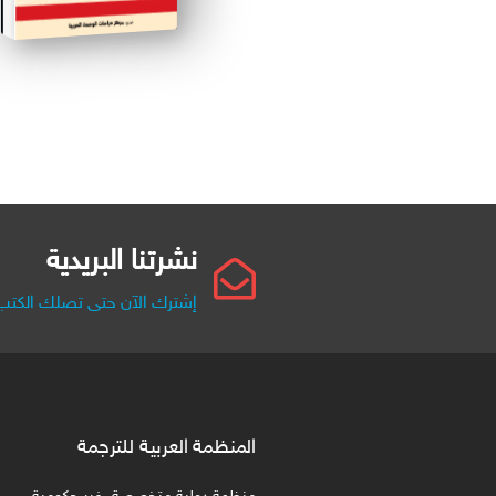
نشرتنا البريدية
إشترك الآن حتى تصلك الكتب 
المنظمة العربية للترجمة