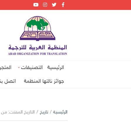
الرئيسية
التصنيفات
المتجر
جوائز نالتها المنظمة
اتصل بنا
الرئيسية
/
تاريخ
/
التاريخ المفتت: من ا