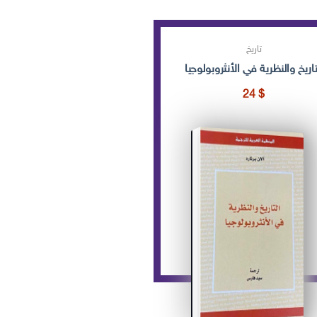
تاريخ
تاريخ والنظرية في الأنثروبولوجيا
24
$