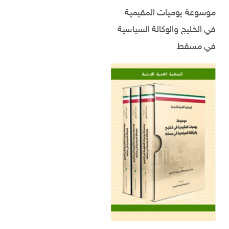
موسوعة يوميات المقيمية
في الخليج والوكالة السياسية
في مسقط