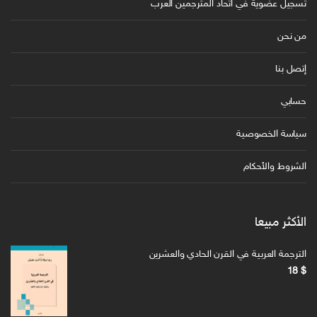
تسجيل عضوية في اتحاد المترجمين العرب
من نحن
إتصل بنا
حسابي
سياسة الخصوصية
الشروط والأحكام
الأكثر مبيعا
الترجمة العربية في القرن الحادي والعشرين
18
$