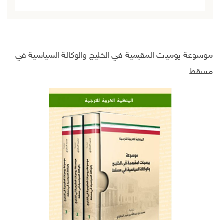
موسوعة يوميات المقيمية في الخليج والوكالة السياسية في
مسقط