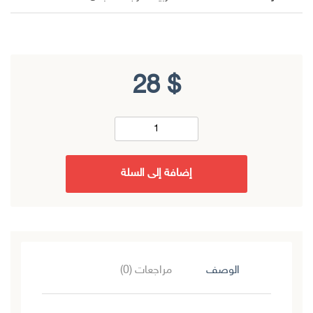
28
$
إضافة إلى السلة
الوصف
مراجعات (0)