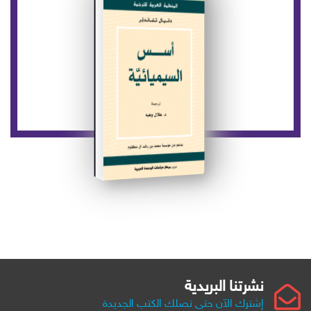
نشرتنا البريدية
إشترك الآن حتى تصلك الكتب الجديدة