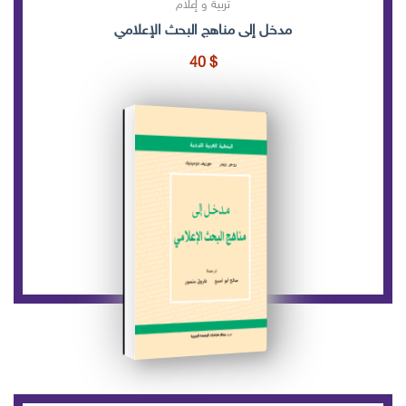
تربية و إعلام
مدخل إلى مناهج البحث الإعلامي
40
$