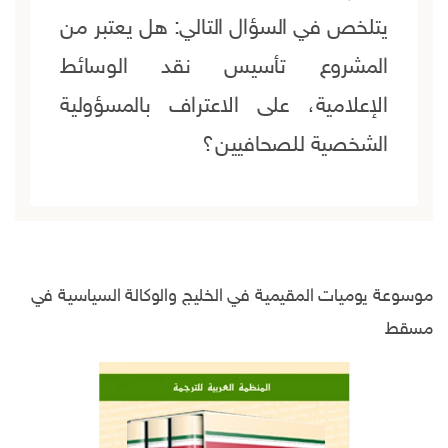
يتلخص في السؤال التالي: هل يعتبر من
المشروع تأسيس نقد الوسائط
الإعلامية، على الاعتراف بالمسؤولية
الشخصية للصحافيين؟
موسوعة يوميات المقيمية في الخليج والوكالة السياسية في
مسقط