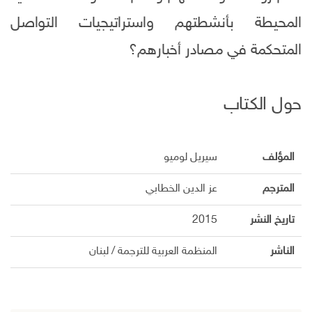
المحيطة بأنشطتهم واستراتيجيات التواصل
المتحكمة في مصادر أخبارهم؟
حول الكتاب
المؤلف
سيريل لوميو
المترجم
عز الدين الخطابي
تاريخ النشر
2015
الناشر
المنظمة العربية للترجمة / لبنان