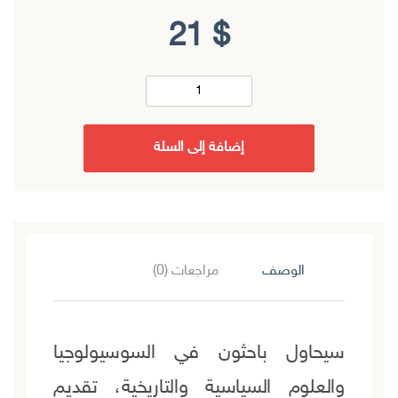
21
$
إضافة إلى السلة
الوصف
مراجعات (0)
سيحاول باحثون في السوسيولوجيا
والعلوم السياسية والتاريخية، تقديم