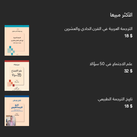
الأكثر مبيعا
الترجمة العربية في القرن الحادي والعشرين
18
$
علم الاجتماع في 50 سؤالا
32
$
تاريخ الترجمة الطبيعي
18
$