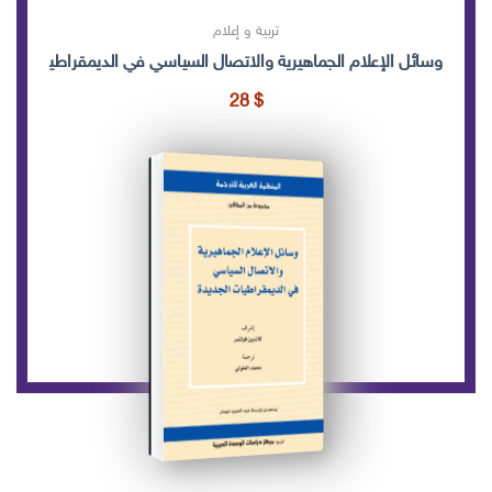
تربية و إعلام
وسائل الإعلام الجماهيرية والاتصال السياسي في الديمقراطيات الجد
28
$