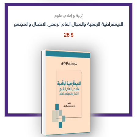
تربية و إعلام
,
علوم
الديمقراطية الرقمية والمجال العام الرقمي الاتصال والمجتمع العام
28
$