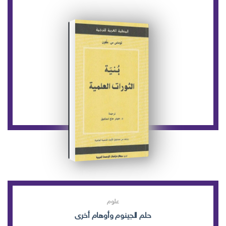
علوم
حلم الجينوم وأوهام أخرى