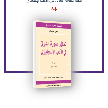
تطور صورة الشرق في الأدب الإنجليزي
8
$