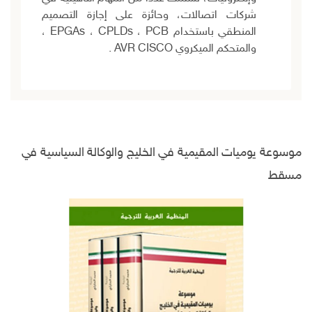
شركات اتصالات، وحائزة على إجازة التصميم
المنطقي باستخدام EPGAs ، CPLDs ، PCB ،
والمتحكم الميكروي AVR CISCO .
موسوعة يوميات المقيمية في الخليج والوكالة السياسية في
مسقط