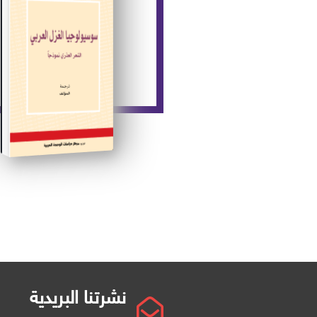
نشرتنا البريدية