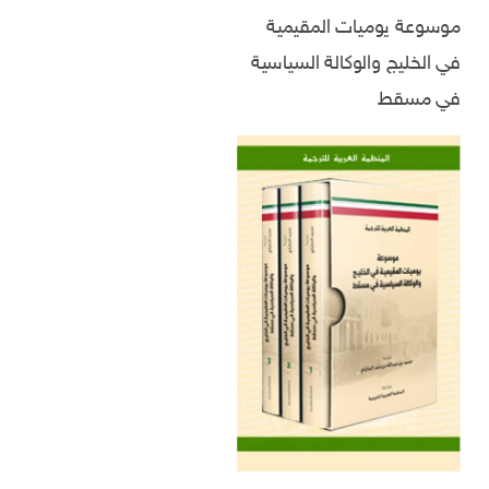
موسوعة يوميات المقيمية
في الخليج والوكالة السياسية
في مسقط