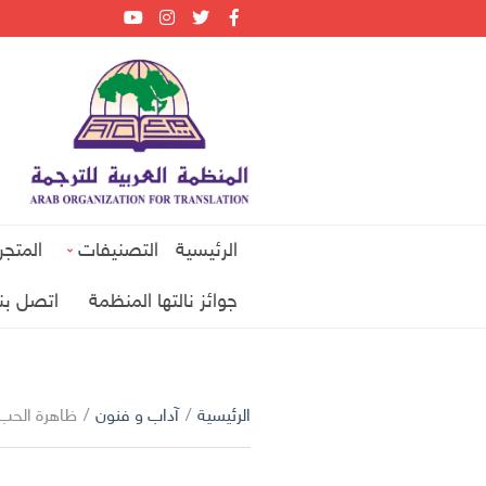
الرئيسية
التصنيفات
المتجر
جوائز نالتها المنظمة
اتصل بنا
الرئيسية
/
آداب و فنون
/
ظاهرة الحب: