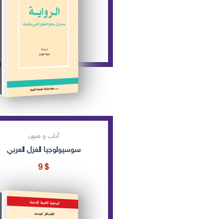
آداب و فنون
سوسيولوجيا الغزل العربي
9
$