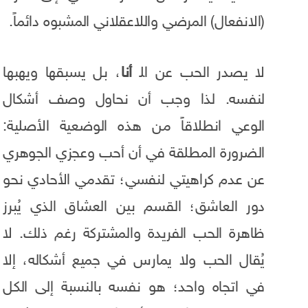
(الانفعال) المرضي واللاعقلاني المشبوه دائماً.
لا يصدر الحب عن اﻠ
أنا
، بل يسبقها ويهبها
لنفسه. لذا وجب أن نحاول وصف أشكال
الوعي انطلاقاً من هذه الوضعية الأصلية:
الضرورة المطلقة في أن أحب وعجزي الجوهري
عن عدم كراهيتي لنفسي؛ تقدمي الأحادي نحو
دور العاشق؛ القسم بين العشاق الذي يُبرز
ظاهرة الحب الفريدة والمشتركة رغم ذلك. لا
يُقال الحب ولا يمارس في جميع أشكاله، إلا
في اتجاه واحد؛ هو نفسه بالنسبة إلى الكل