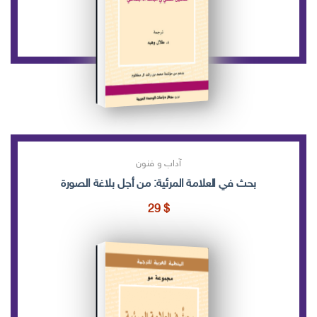
آداب و فنون
بحث في العلامة المرئية: من أجل بلاغة الصورة
29
$