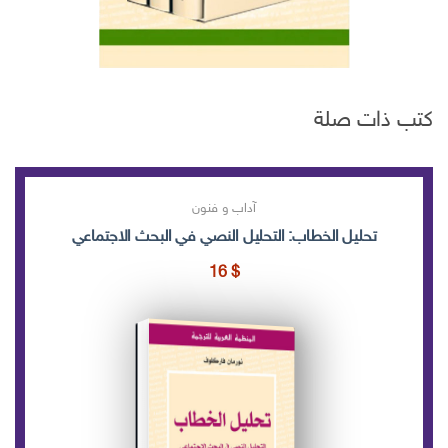
كتب ذات صلة
آداب و فنون
تحليل الخطاب: التحليل النصي في البحث الاجتماعي
16
$