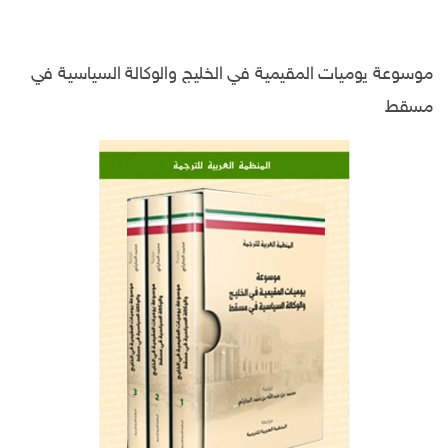
موسوعة يوميات المقيمية في الخليج والوكالة السياسية في
مسقط