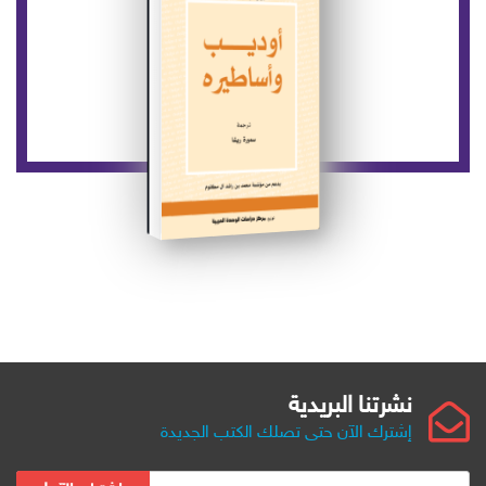
نشرتنا البريدية
إشترك الآن حتى تصلك الكتب الجديدة
ب