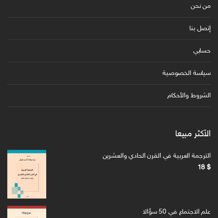
من نحن
إتصل بنا
حسابي
سياسة الخصوصية
الشروط والأحكام
الأكثر مبيعا
الترجمة العربية في القرن الحادي والعشرين
18
$
علم الاجتماع في 50 سؤالا