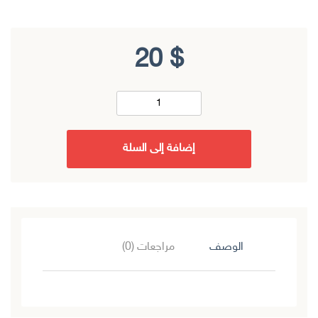
20
$
إضافة إلى السلة
الوصف
مراجعات (0)