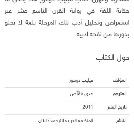
حكاية اللغة في رواية القرن التاسع عشر عبر
استعراض وتحليل أدب تلك المرحلة بلغة لا تخلو
بدورها من نفحة أدبية.
حول الكتاب
المؤلف
فيليب دوفور
المترجم
هدى مُقَنَّص
تاريخ النشر
2011
الناشر
المنظمة العربية للترجمة / لبنان