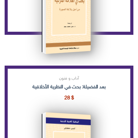
آداب و فنون
بعد الفضيلة: بحث في النظرية الأخلاقية
28
$