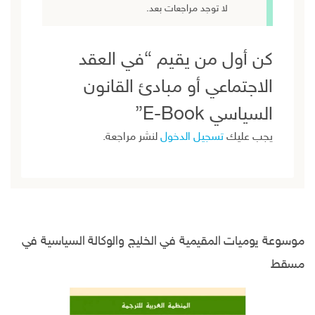
لا توجد مراجعات بعد.
كن أول من يقيم “في العقد
الاجتماعي أو مبادئ القانون
السياسي E-Book”
يجب عليك
تسجيل الدخول
لنشر مراجعة.
موسوعة يوميات المقيمية في الخليج والوكالة السياسية في
مسقط