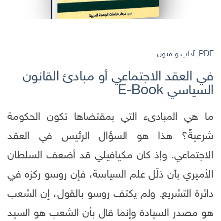
PDF
,
آداب و فنون
في العقد الاجتماعي أو مبادئ القانون
السياسي E-Book
ما هي المبادىء التي بمقتضاها تكون الحكومة
شرعيةً؟ هذا هو السؤال الرئيس في العقد
الاجتماعي. وإذ كان مكيافيلي قد أضعف السلطان
الأميري بأن ذلّل علم السياسة، فإن روسو ركزه في
دائرة التشريع. ولم يكتف روسو بالقول، إن الشعب
هو مصدر السيادة وإنما قال بأن الشعب هو السيد