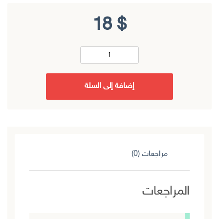
18
$
إضافة إلى السلة
مراجعات (0)
المراجعات