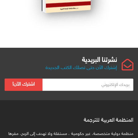
نشرتنا البريدية
إشترك الآن حتى تصلك الكتب الجديدة
ب
اشترك الآن!
ر
ي
د
ك
ا
المنظمة العربية للترجمة
ل
ا
منظمة دولية متخصصة، غير حكومية ، مستقلة ولا تهدف إلى الربح، مقرها