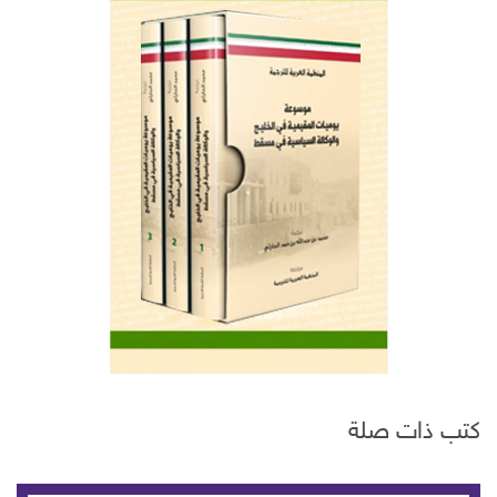
كتب ذات صلة