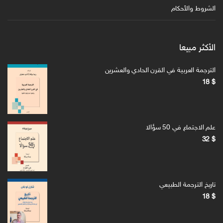
الشروط والأحكام
الأكثر مبيعا
الترجمة العربية في القرن الحادي والعشرين
18
$
علم الاجتماع في 50 سؤالا
32
$
تاريخ الترجمة الطبيعي
18
$