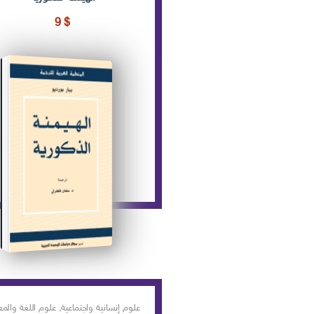
9
$
علوم إنسانية واجتماعية
,
علوم اللغة والمع