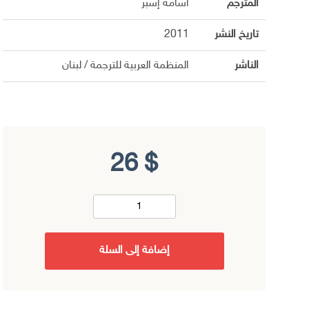
المترجم
أسامة إسبر
تاريخ النشر
2011
الناشر
المنظمة العربية للترجمة / لبنان
26
$
إضافة إلى السلة