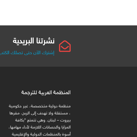
نشرتنا البريدية
إشترك الآن حتى تصلك الكتب 
المنظمة العربية للترجمة
منظمة دولية متخصصة، غير حكومية
، مستقلة ولا تهدف إلى الربح، مقرها
بيروت – لبنان. وهي تتمتع “بكافة
المزايا والحصانات اللازمة لأداء مهامها،
أسوة بالمنظمات الدولية والإقليمية