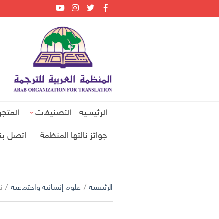
الرئيسية
التصنيفات
المتجر
جوائز نالتها المنظمة
اتصل بنا
الرئيسية
/
علوم إنسانية واجتماعية
/
ن