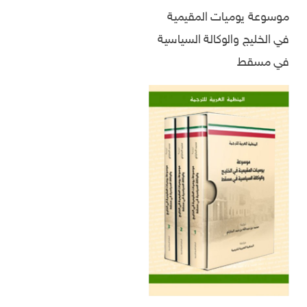
موسوعة يوميات المقيمية
في الخليج والوكالة السياسية
في مسقط